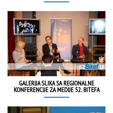
GALERIJA SLIKA SA REGIONALNE
KONFERENCIJE ZA MEDIJE 52. BITEFA