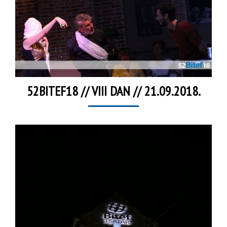
52BITEF18 // VIII DAN // 21.09.2018.