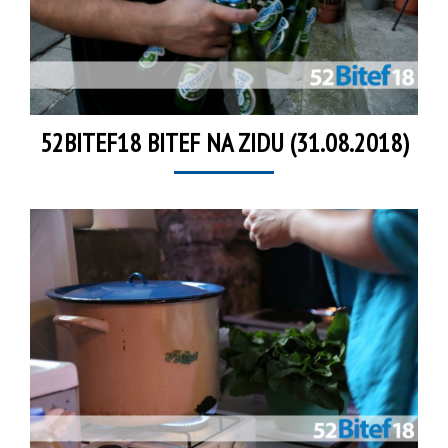
52BITEF18 BITEF NA ZIDU (31.08.2018)