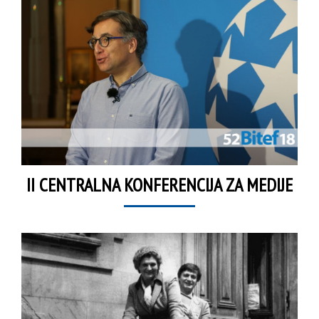
II CENTRALNA KONFERENCIJA ZA MEDIJE