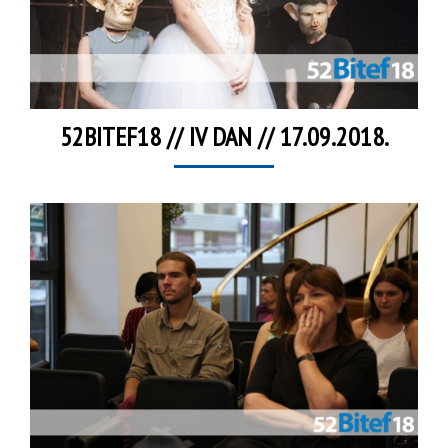
52BITEF18 // IV DAN // 17.09.2018.