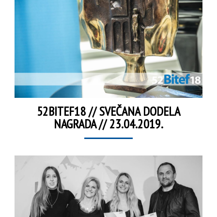
52BITEF18 // SVEČANA DODELA
NAGRADA // 23.04.2019.