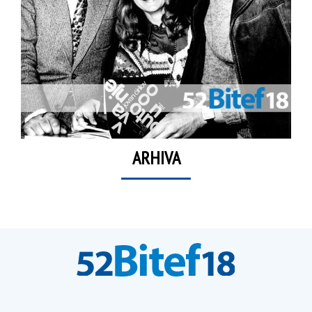
ARHIVA