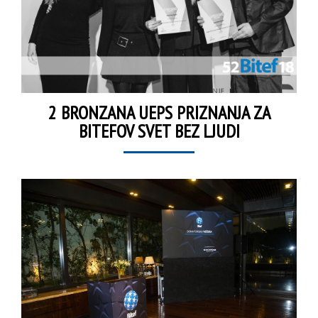
2 BRONZANA UEPS PRIZNANJA ZA
BITEFOV SVET BEZ LJUDI