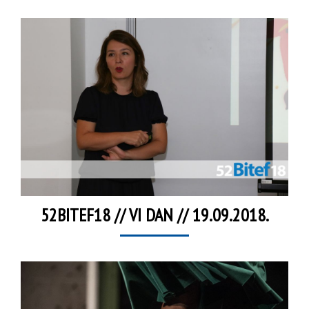
52BITEF18 // VI DAN // 19.09.2018.