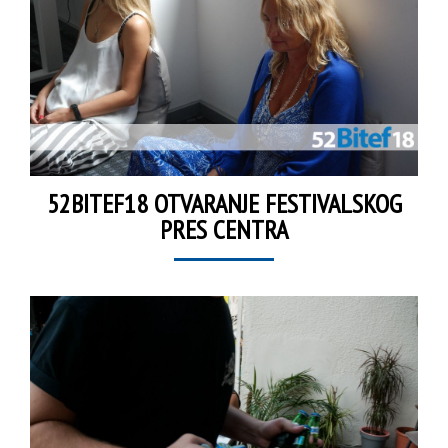
52BITEF18 OTVARANJE FESTIVALSKOG
PRES CENTRA