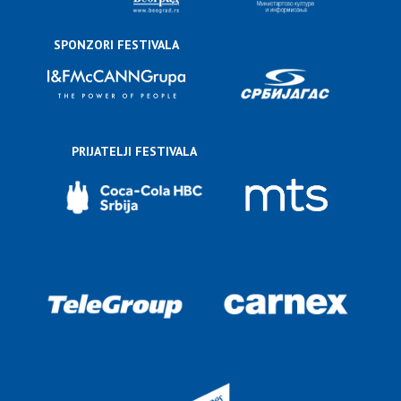
SPONZORI FESTIVALA
PRIJATELJI FESTIVALA