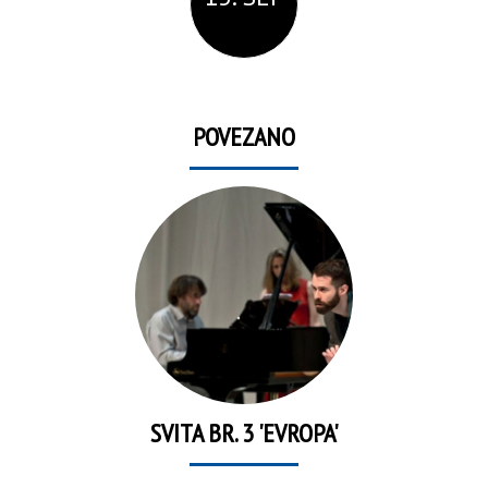
POVEZANO
SVITA BR. 3 'EVROPA'