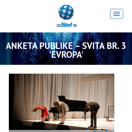
ANKETA PUBLIKE – SVITA BR. 3
'EVROPA'