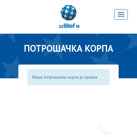
ПОТРОШАЧКА КОРПА
Ваша потрошачка корпа је празна