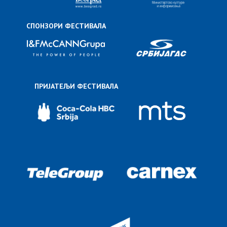
СПОНЗОРИ ФЕСТИВАЛА
ПРИЈАТЕЉИ ФЕСТИВАЛА