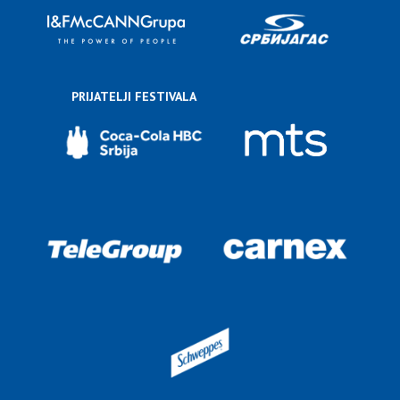
PRIJATELJI FESTIVALA