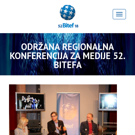
ODRŽANA REGIONALNA
KONFERENCIJA ZA MEDIJE 52.
BITEFA