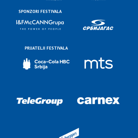
SPONZORI FESTIVALA
PRIJATELJI FESTIVALA