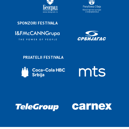
SPONZORI FESTIVALA
PRIJATELJI FESTIVALA