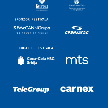
SPONZORI FESTIVALA
PRIJATELJI FESTIVALA