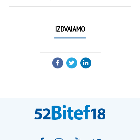
IZDVAJAMO
PODELI: